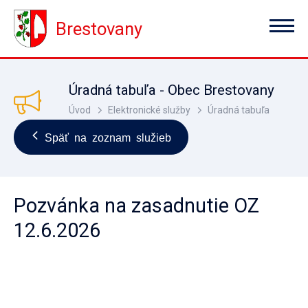
Brestovany
Úradná tabuľa - Obec Brestovany
Úvod
Elektronické služby
Úradná tabuľa
Späť na zoznam služieb
Pozvánka na zasadnutie OZ
12.6.2026