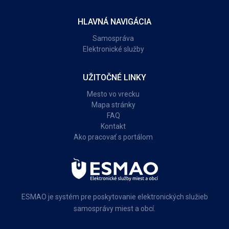
HLAVNÁ NAVIGÁCIA
Samospráva
Elektronické služby
UŽITOČNÉ LINKY
Mesto vo vrecku
Mapa stránky
FAQ
Kontakt
Ako pracovať s portálom
ESMAO je systém pre poskytovanie elektronických služieb
samosprávy miest a obcí.