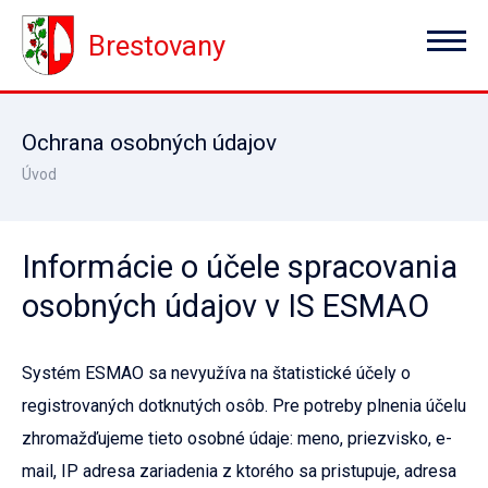
Brestovany
Ochrana osobných údajov
Úvod
Informácie o účele spracovania
osobných údajov v IS ESMAO
Systém ESMAO sa nevyužíva na štatistické účely o
registrovaných dotknutých osôb. Pre potreby plnenia účelu
zhromažďujeme tieto osobné údaje: meno, priezvisko, e-
mail, IP adresa zariadenia z ktorého sa pristupuje, adresa