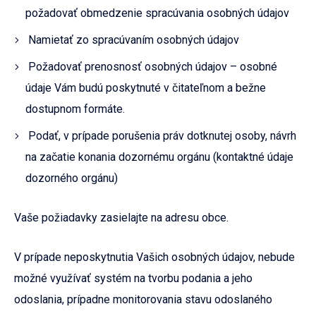
požadovať obmedzenie spracúvania osobných údajov
Namietať zo spracúvaním osobných údajov
Požadovať prenosnosť osobných údajov – osobné
údaje Vám budú poskytnuté v čitateľnom a bežne
dostupnom formáte.
Podať, v prípade porušenia práv dotknutej osoby, návrh
na začatie konania dozornému orgánu (kontaktné údaje
dozorného orgánu)
Vaše požiadavky zasielajte na adresu obce.
V prípade neposkytnutia Vašich osobných údajov, nebude
možné využívať systém na tvorbu podania a jeho
odoslania, prípadne monitorovania stavu odoslaného