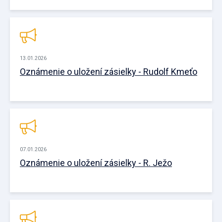
13.01.2026
Oznámenie o uložení zásielky - Rudolf Kmeťo
07.01.2026
Oznámenie o uložení zásielky - R. Ježo