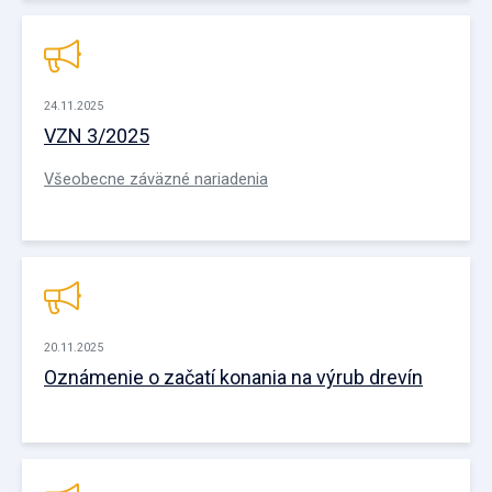
24.11.2025
VZN 3/2025
Všeobecne záväzné nariadenia
20.11.2025
Oznámenie o začatí konania na výrub drevín