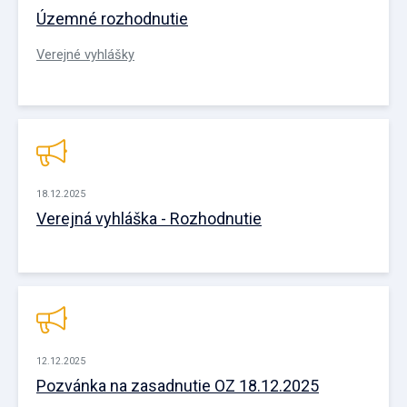
Územné rozhodnutie
Verejné vyhlášky
18.12.2025
Verejná vyhláška - Rozhodnutie
12.12.2025
Pozvánka na zasadnutie OZ 18.12.2025