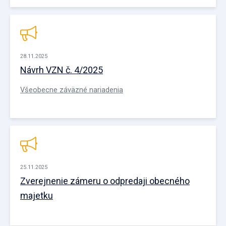
28.11.2025
Návrh VZN č. 4/2025
Všeobecne záväzné nariadenia
25.11.2025
Zverejnenie zámeru o odpredaji obecného
majetku