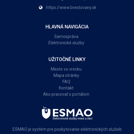
https://www.brestovany.sk
HLAVNÁ NAVIGÁCIA
Samospráva
Elektronické služby
UŽITOČNÉ LINKY
Mesto vo vrecku
Mapa stránky
FAQ
Kontakt
Ako pracovať s portálom
ESMAO je systém pre poskytovanie elektronických služieb